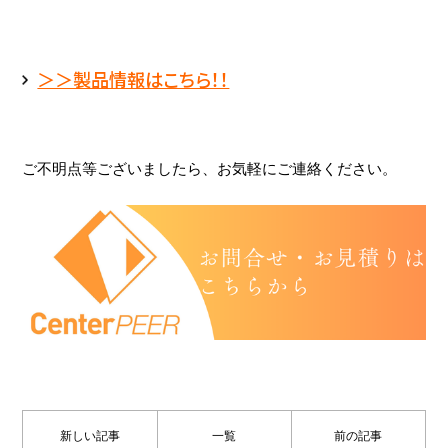
＞＞製品情報はこちら！！
ご不明点等ございましたら、お気軽にご連絡ください。
新しい記事
一覧
前の記事