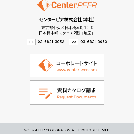
センターピア株式会社（本社）
東京都中央区日本橋本町1-2-6
日本橋本町スクエア2階［
地図
］
03-6821-3052
03-6821-3053
TEL
FAX
©
CenterPEER CORPORATION. ALL RIGHTS RESERVED.