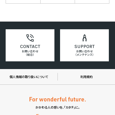
CONTACT
SUPPORT
お問い合わせ
お問い合わせ
（総合）
（メンテナンス）
個人情報の取り扱いについて
利用規約
For wonderful future.
かかわる人の想いを、「カタチ」に。