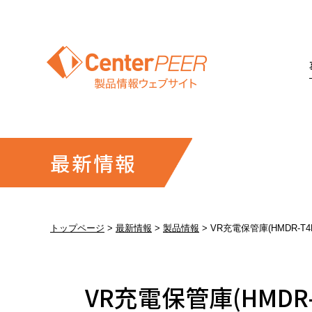
最新情報
トップページ
最新情報
製品情報
VR充電保管庫(HMDR-T4
VR充電保管庫(HMDR-