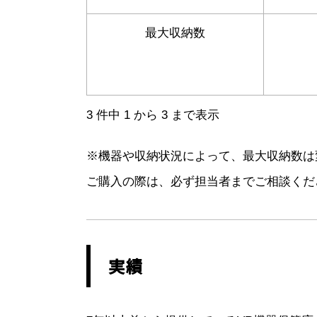
最大収納数
3 件中 1 から 3 まで表示
※機器や収納状況によって、最大収納数は
ご購入の際は、必ず担当者までご相談くだ
実績