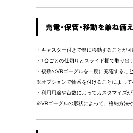
充電・保管・移動を兼ね備え
・キャスター付きで楽に移動することが可
・1台ごとの仕切りとスライド棚で取り出
・複数のVRゴーグルを一度に充電するこ
※オプションで輪番を付けることによって
・利用用途や台数によってカスタマイズが
※VRゴーグルの形状によって、格納方法