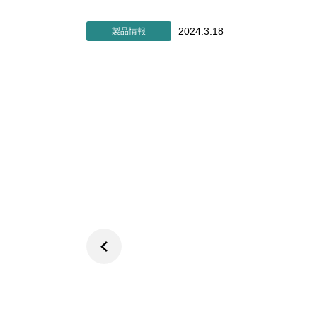
2024.3.18
製品情報