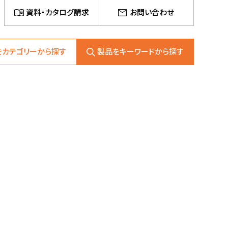
資料・カタログ請求
お問い合わせ
をカテゴリーから探す
製品をキーワードから探す