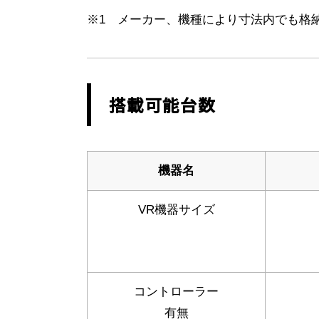
※1 メーカー、機種により寸法内でも格
搭載可能台数
機器名
VR機器サイズ
コントローラー
有無