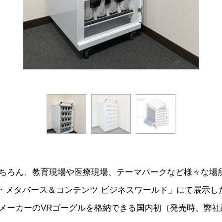
ちろん、教育現場や医療現場、テーマパークなど様々な場所
Ｒ・メタバース＆コンテンツ ビジネスワールド」にて展示し
メーカーのVRゴーグルを格納できる国内初（発売時、弊社