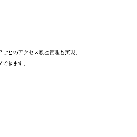
アごとのアクセス履歴管理も実現。
ができます。