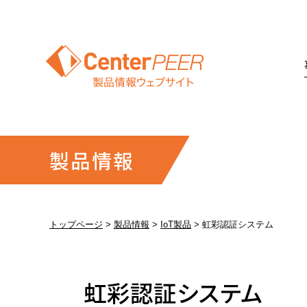
製品情報
トップページ
製品情報
IoT製品
虹彩認証システム
虹彩認証システム