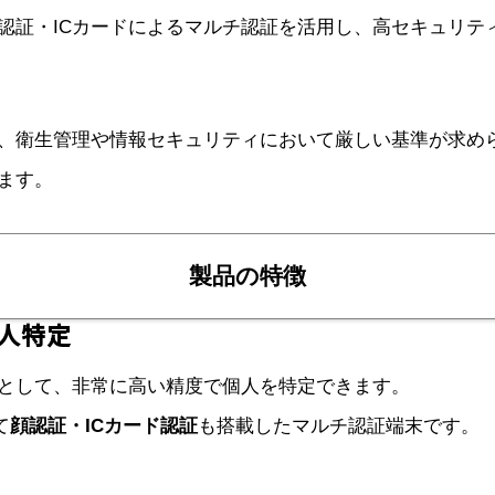
認証・ICカードによるマルチ認証を活用し、高セキュリテ
、衛生管理や情報セキュリティにおいて厳しい基準が求め
ます。
製品の特徴
人特定
として、非常に高い精度で個人を特定できます。
て
顔認証・ICカード認証
も搭載したマルチ認証端末です。