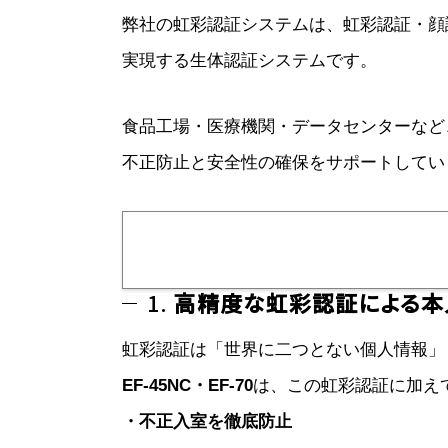
弊社の虹彩認証システムは、虹彩認証・顔
実現する生体認証システムです。
食品工場・医療機関・データセンターなど
不正防止と安全性の確保をサポートしてい
1.
高精度な虹彩認証による本
虹彩認証は「世界に二つとない個人情報」
EF-45NC・EF-70
は、この虹彩認証に加え
・不正入室を徹底防止