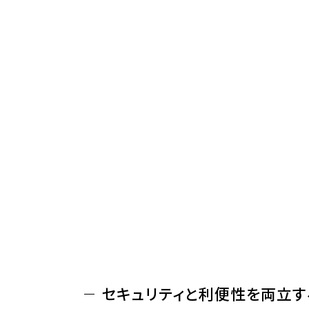
セキュリティと利便性を両立