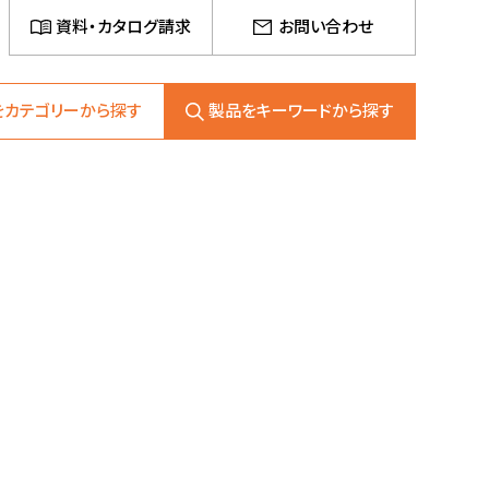
資料・カタログ請求
お問い合わせ
をカテゴリーから探す
製品をキーワードから探す