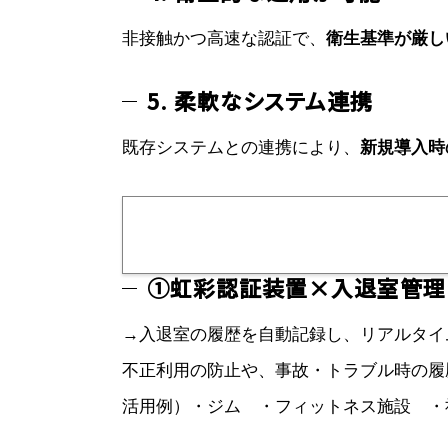
非接触かつ高速な認証で、
衛生基準が厳し
5. 柔軟なシステム連携
既存システムとの連携により、
新規導入時
①虹彩認証装置×入退室管理
→入退室の履歴を自動記録し、リアルタイ
不正利用の防止や、事故・トラブル時の履
活用例）・ジム ・フィットネス施設 ・