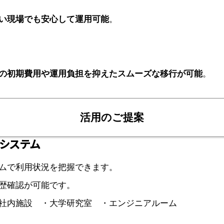
い現場でも安心して運用可能
。
の初期費用や運用負担を抑えたスムーズな移行が可能
。
活用のご提案
システム
ムで利用状況を把握できます。
歴確認が可能です。
社内施設 ・大学研究室 ・エンジニアルーム