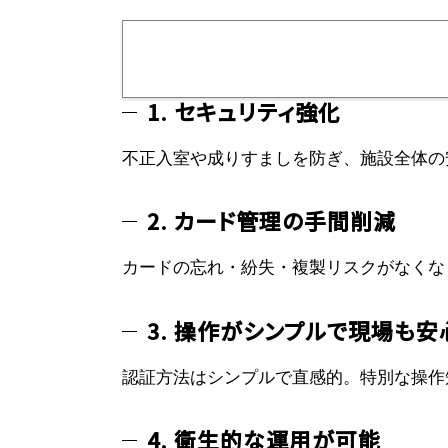
1. セキュリティ強化
不正入室や成りすましを防ぎ、施設全体の
2. カード管理の手間削減
カードの忘れ・紛失・複製リスクがなくな
3. 操作がシンプルで現場も安
認証方法はシンプルで直感的。特別な操作
4. 衛生的な運用が可能